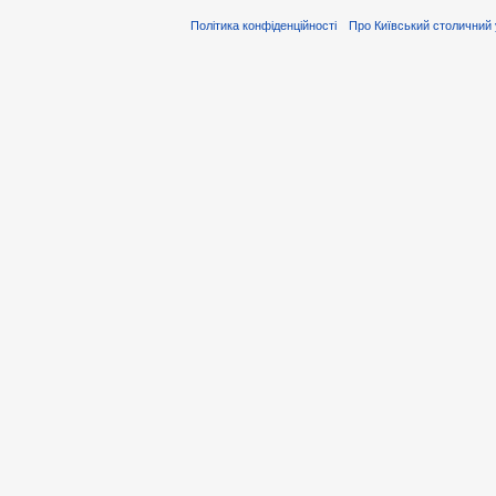
Політика конфіденційності
Про Київський столичний 