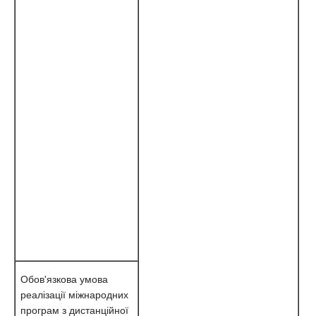
Обов'язкова умова
реалізації міжнародних
програм з дистанційної