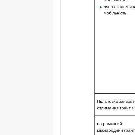
очна академічн
мобільність
Підготовка заявок 
отримання грантів:
на рамковий
міжнародний грант