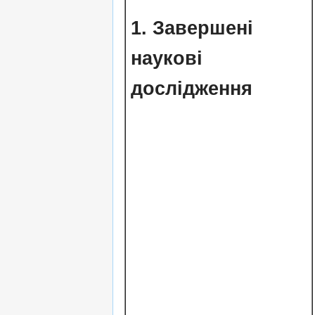
1.
Завершені
наукові
дослідження