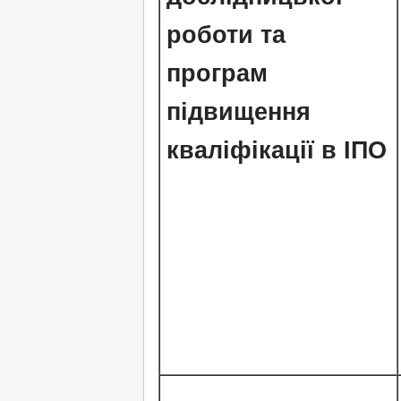
роботи та
програм
підвищення
кваліфікації в ІПО