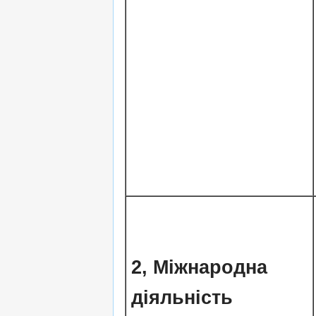
2,
Міжнародна
діяльність