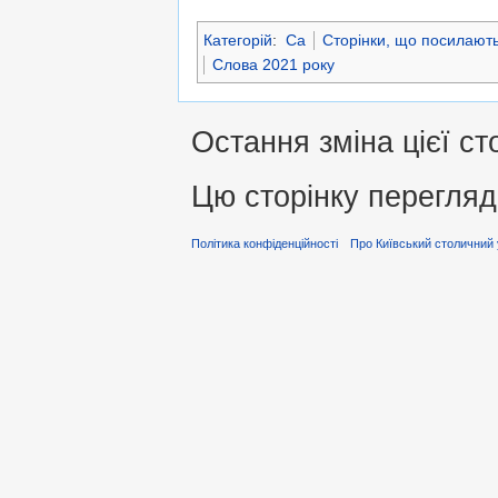
Категорій
:
Са
Сторінки, що посилають
Слова 2021 року
Остання зміна цієї ст
Цю сторінку перегляд
Політика конфіденційності
Про Київський столичний 