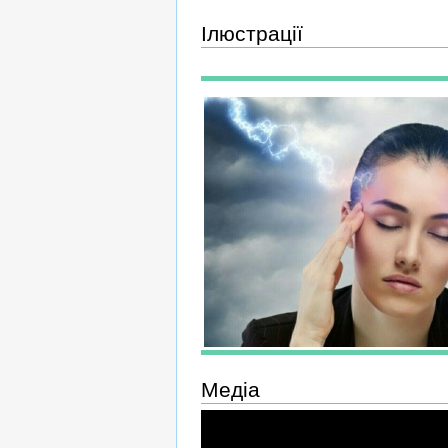
Ілюстрації
Медіа