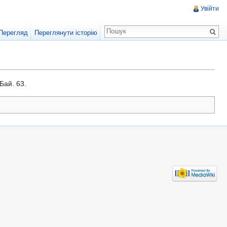
Увійти
Перегляд
Переглянути історію
 Бай. 63.