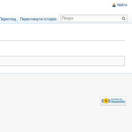
Увійти
Перегляд
Переглянути історію