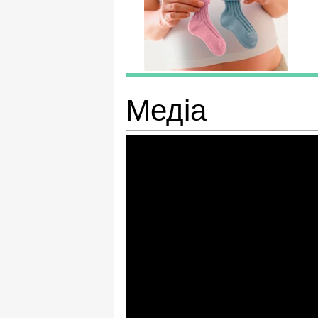
Медіа