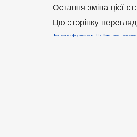
Остання зміна цієї ст
Цю сторінку перегляд
Політика конфіденційності
Про Київський столичний 