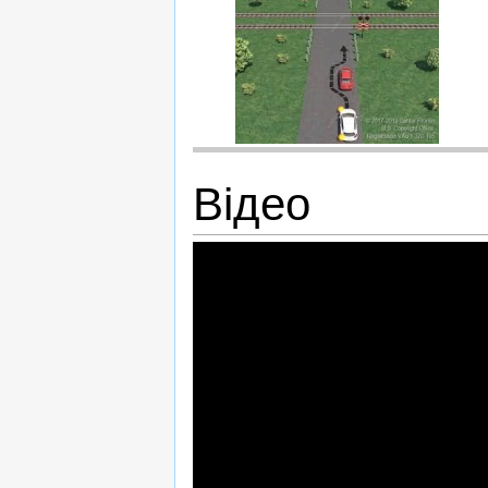
Відео