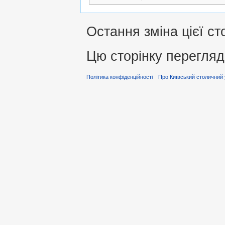
Остання зміна цієї ст
Цю сторінку перегляд
Політика конфіденційності
Про Київський столичний 