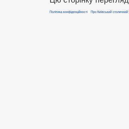
Політика конфіденційності
Про Київський столичний 