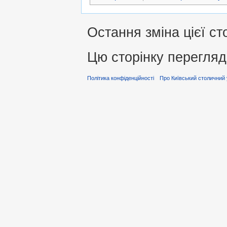
Остання зміна цієї ст
Цю сторінку перегляд
Політика конфіденційності
Про Київський столичний 