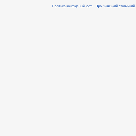
Політика конфіденційності
Про Київський столичний 