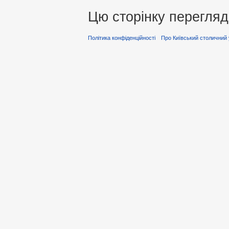
Цю сторінку перегляд
Політика конфіденційності
Про Київський столичний 