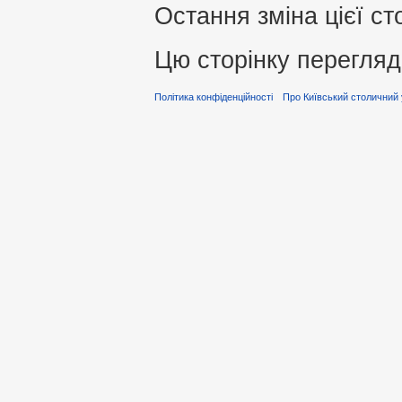
Остання зміна цієї ст
Цю сторінку перегляд
Політика конфіденційності
Про Київський столичний 