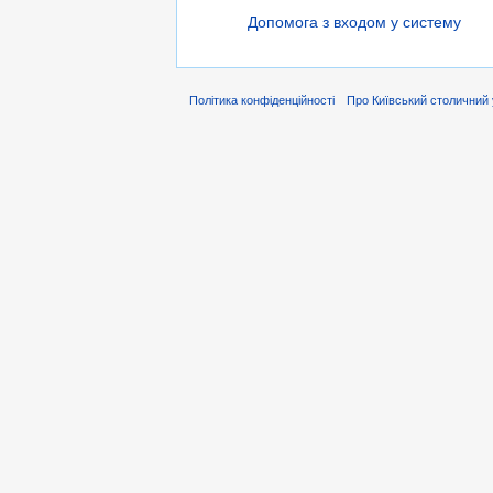
Допомога з входом у систему
Політика конфіденційності
Про Київський столичний 