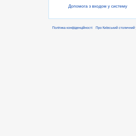
Допомога з входом у систему
Політика конфіденційності
Про Київський столичний 