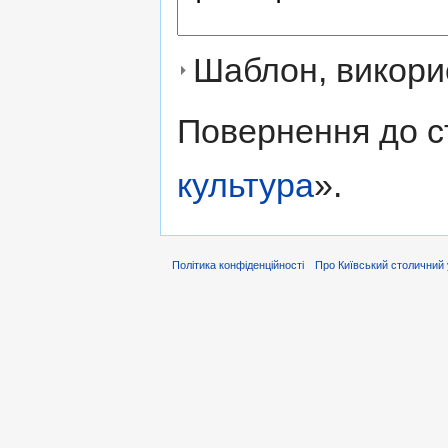
Шаблон, викорис
Повернення до с
культура
».
Політика конфіденційності
Про Київський столичний 