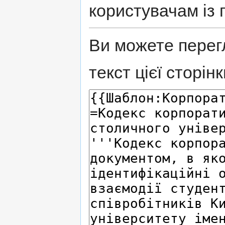
користувачам із 
Ви можете перег
текст цієї сторінк