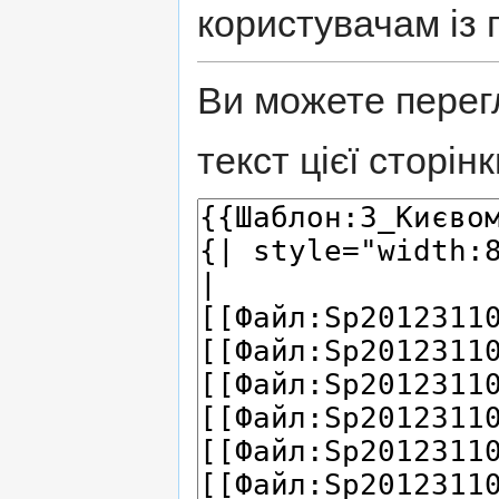
користувачам із 
Ви можете перег
текст цієї сторінк