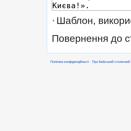
Шаблон, викорис
Повернення до с
Політика конфіденційності
Про Київський столичний 