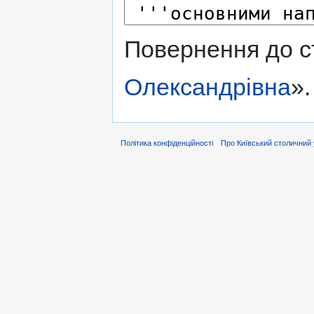
Повернення до с
Олександрівна
».
Політика конфіденційності
Про Київський столичний 