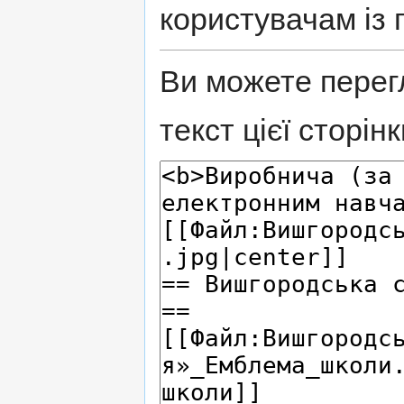
користувачам із 
Ви можете перег
текст цієї сторінк