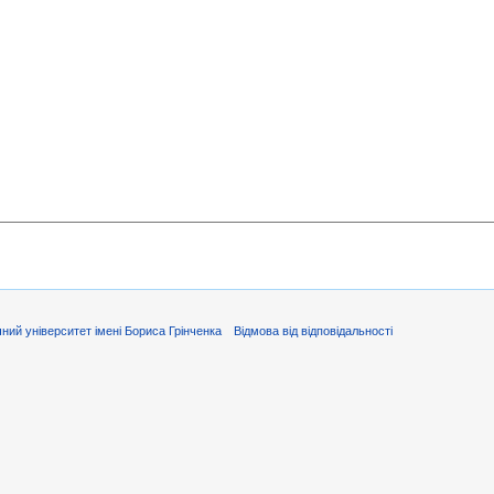
ний університет імені Бориса Грінченка
Відмова від відповідальності