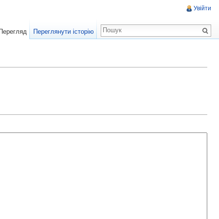
Увійти
Перегляд
Переглянути історію