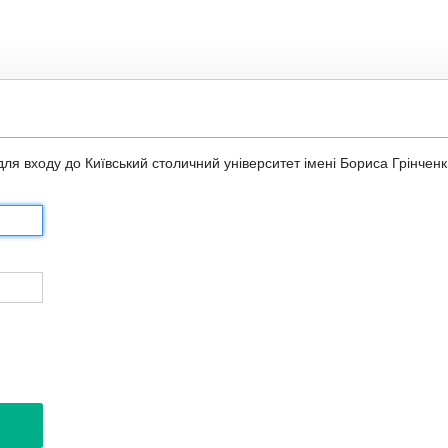
 для входу до Київський столичний університет імені Бориса Грінченк