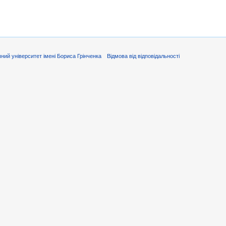
ний університет імені Бориса Грінченка
Відмова від відповідальності