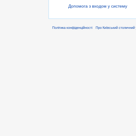
Допомога з входом у систему
Політика конфіденційності
Про Київський столичний 