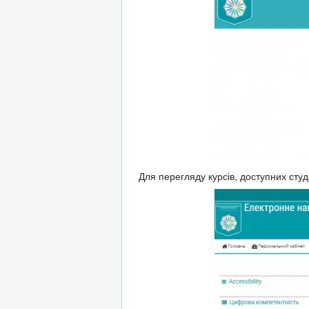
Для перегляду курсів, доступних сту