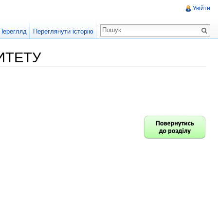
Увійти
Перегляд
Переглянути історію
ИТЕТУ