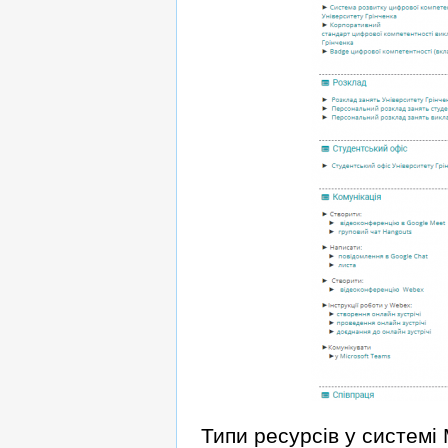
Типи ресурсів у системі