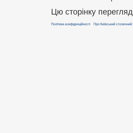
Цю сторінку перегляд
Політика конфіденційності
Про Київський столичний 